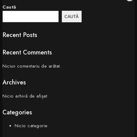
Caută
CAUTĂ
Recent Posts
Recent Comments
Niciun comentariu de arătat.
Archives
Nicio arhivă de afișat.
Categories
Nicio categorie