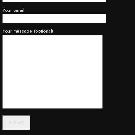
Your email
Your message (optional)