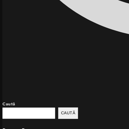
Caută
CAUTĂ