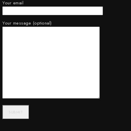
Your email
Your message (optional)