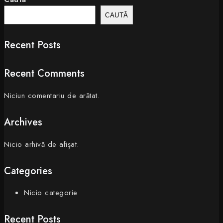
CAUTĂ
Recent Posts
Recent Comments
Niciun comentariu de arătat.
Archives
Nicio arhivă de afișat.
Categories
Nicio categorie
Recent Posts