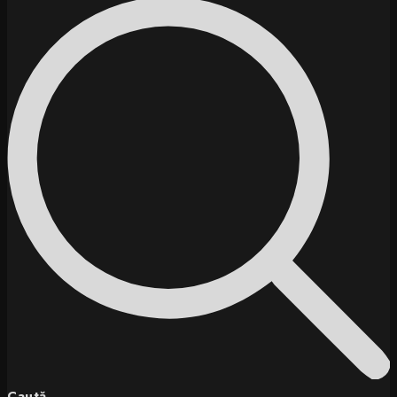
Caută