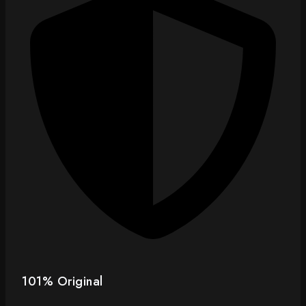
101% Original