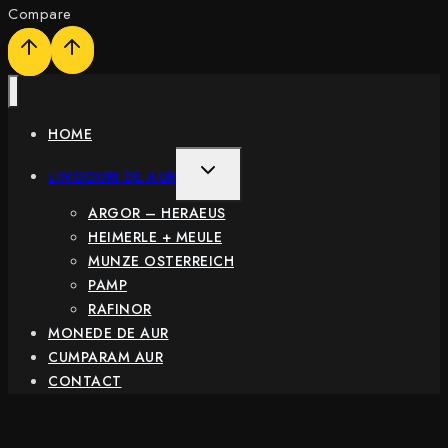
Compare
HOME
TOGGLE
LINGOURI DE AUR
CHILD
ARGOR – HERAEUS
MENU
HEIMERLE + MEULE
MUNZE OSTERREICH
PAMP
RAFINOR
MONEDE DE AUR
CUMPARAM AUR
CONTACT