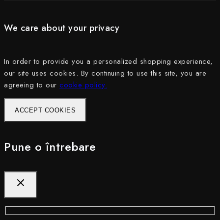
We care about your privacy
In order to provide you a personalized shopping experience,
our site uses cookies. By continuing to use this site, you are
agreeing to our
cookie policy.
ACCEPT COOKIES
Pune o întrebare